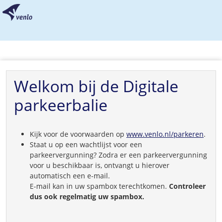
Welkom bij de Digitale
parkeerbalie
Kijk voor de voorwaarden op
www.venlo.nl/parkeren
.
Staat u op een wachtlijst voor een
parkeervergunning? Zodra er een parkeervergunning
voor u beschikbaar is, ontvangt u hierover
automatisch een e-mail.
E-mail kan in uw spambox terechtkomen.
Controleer
dus ook regelmatig uw spambox.