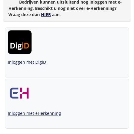
Bedrijven kunnen uitsluitend nog inloggen met e-
Herkenning. Beschikt u nog niet over e-Herkenning?
Vraag deze dan
HIER
aan.
Inloggen met DigiD
Inloggen met eHerkenning